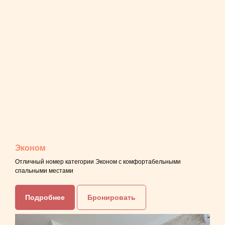
Эконом
Отличный номер категории Эконом с комфортабельными
спальными местами
Подробнее
Бронировать