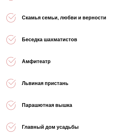
Скамья семьи, любви и верности
Беседка шахматистов
Амфитеатр
Львиная пристань
Парашютная вышка
Главный дом усадьбы