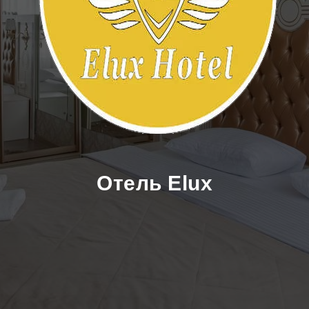
Отель Elux