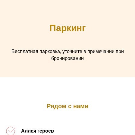
Паркинг
Бесплатная парковка, уточните в примечании при
бронировании
Рядом с нами
Аллея героев