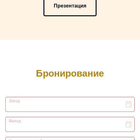
Презентация
Бронирование