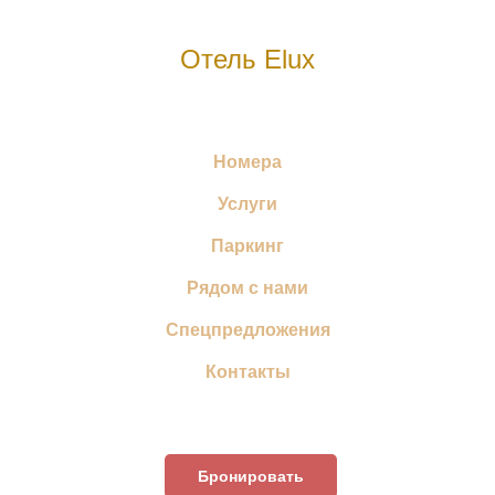
Отель Elux
Номера
Услуги
Паркинг
Рядом с нами
Спецпредложения
Контакты
Бронировать