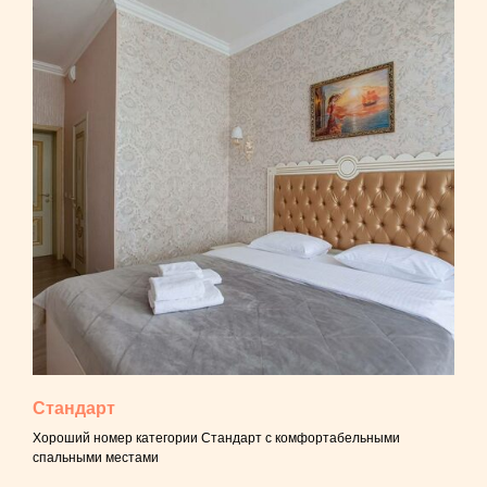
Стандарт
Хороший номер категории Стандарт с комфортабельными
спальными местами