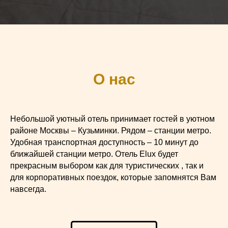
О нас
Небольшой уютный отель принимает гостей в уютном
районе Москвы – Кузьминки. Рядом – станции метро.
Удобная транспортная доступность – 10 минут до
ближайшей станции метро. Отель Elux будет
прекрасным выбором как для туристических , так и
для корпоративных поездок, которые запомнятся Вам
навсегда.