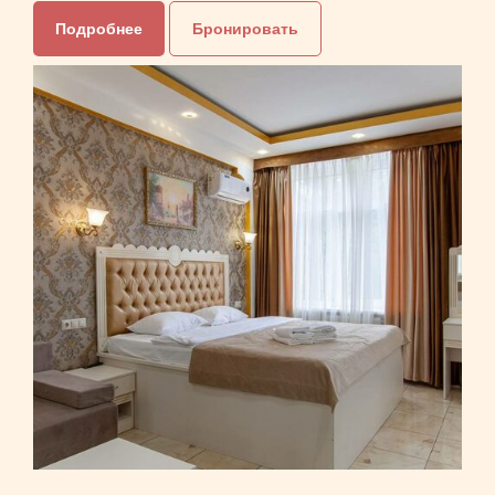
Подробнее
Бронировать