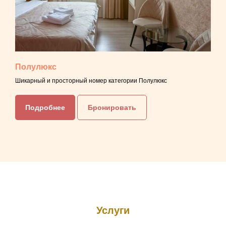
Полулюкс
Шикарный и просторный номер категории Полулюкс
Подробнее
Бронировать
Услуги