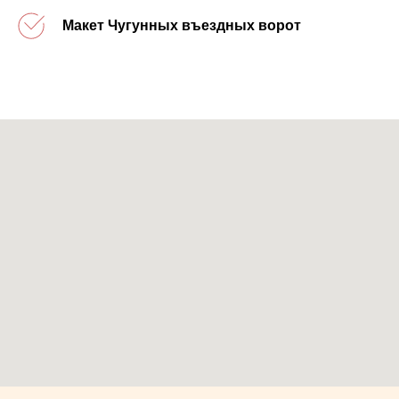
Макет Чугунных въездных ворот