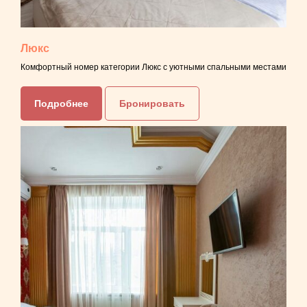
Люкс
Комфортный номер категории Люкс с уютными спальными местами
Подробнее
Бронировать