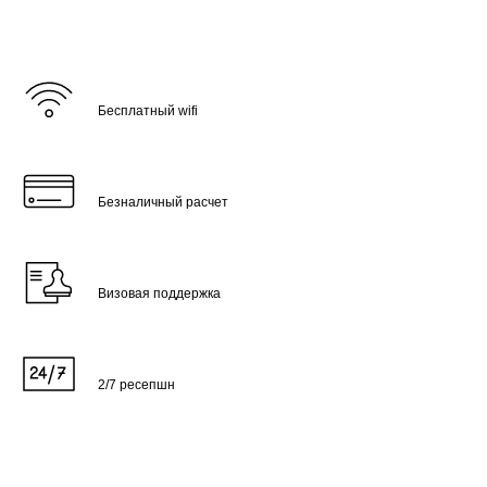
Бесплатный wifi
Безналичный расчет
Визовая поддержка
2/7 ресепшн