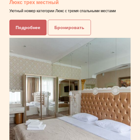
Люкс трех местный
Уютный номер категории Люкс с тремя спальными местами
Подробнее
Бронировать